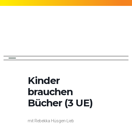
Kinder
brauchen
Bücher (3 UE)
mit Rebekka Hüsgen-Lieb