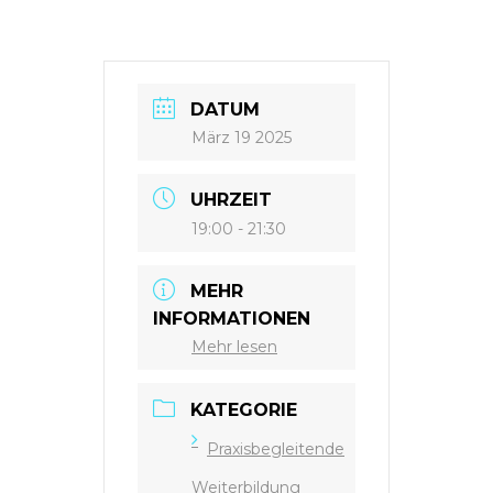
DATUM
März 19 2025
UHRZEIT
19:00 - 21:30
MEHR
INFORMATIONEN
Mehr lesen
KATEGORIE
Praxisbegleitende
Weiterbildung