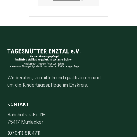
Wir beraten, vermitteln und qualifizieren rund
um die Kindertagespflege im Enzkreis.
KONTAKT
Bahnhofstraße 118
75417 Mühlacker
(07041) 8184711