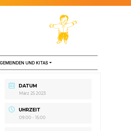
 GEMEINDEN UND KITAS
DATUM
März 25 2023
UHRZEIT
09:00 - 15:00