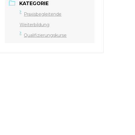
KATEGORIE
Praxisbegleitende
Weiterbildung
Qualifizierungskurse