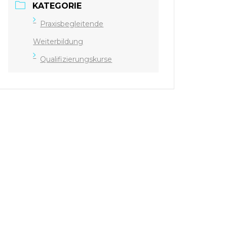
KATEGORIE
Praxisbegleitende
Weiterbildung
Qualifizierungskurse