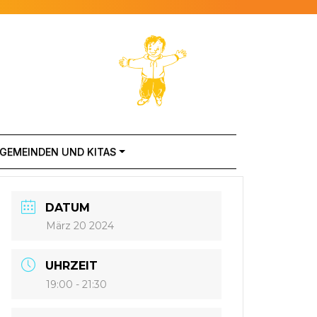
 GEMEINDEN UND KITAS
DATUM
März 20 2024
UHRZEIT
19:00 - 21:30