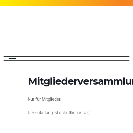
Mitgliederversamml
Nur für Mitglieder.
Die Einladung ist schriftlich erfolgt.