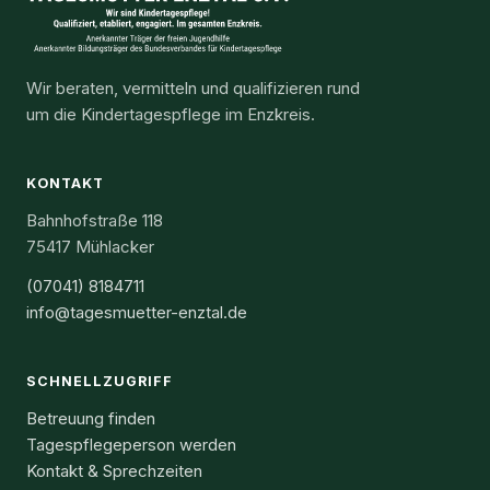
Wir beraten, vermitteln und qualifizieren rund
um die Kindertagespflege im Enzkreis.
KONTAKT
Bahnhofstraße 118
75417 Mühlacker
(07041) 8184711
info@tagesmuetter-enztal.de
SCHNELLZUGRIFF
Betreuung finden
Tagespflegeperson werden
Kontakt & Sprechzeiten