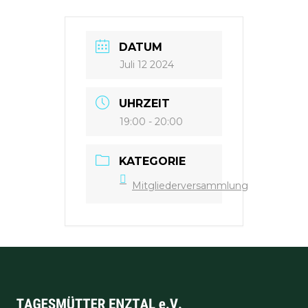
DATUM
Juli 12 2024
UHRZEIT
19:00 - 20:00
KATEGORIE
Mitgliederversammlung