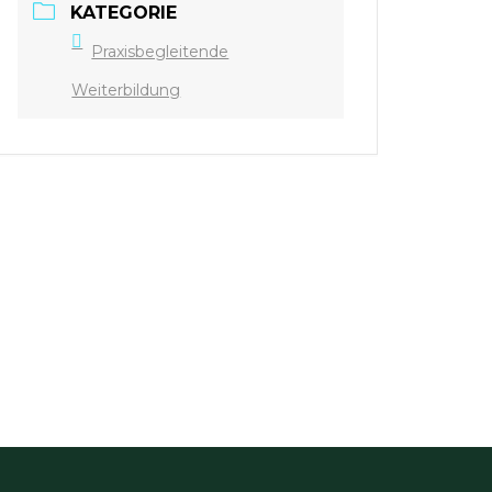
KATEGORIE
Praxisbegleitende
Weiterbildung