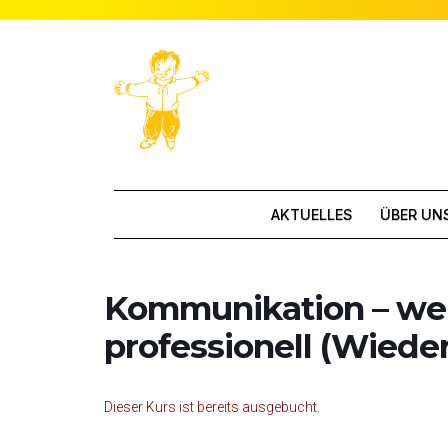
AKTUELLES
ÜBER UN
Kommunikation – we
professionell (Wiede
Dieser Kurs ist bereits ausgebucht.