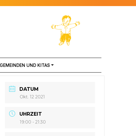
 GEMEINDEN UND KITAS
DATUM
Okt. 12 2021
UHRZEIT
19:00 - 21:30