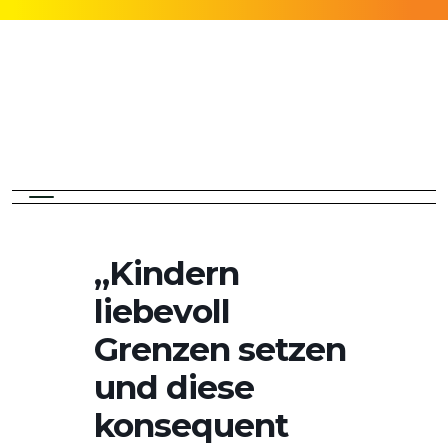
„Kindern
liebevoll
Grenzen setzen
und diese
konsequent