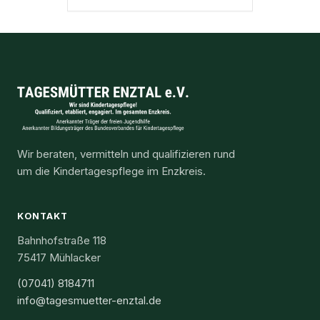
Wir beraten, vermitteln und qualifizieren rund
um die Kindertagespflege im Enzkreis.
KONTAKT
Bahnhofstraße 118
75417 Mühlacker
(07041) 8184711
info@tagesmuetter-enztal.de