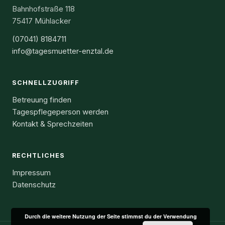
Bahnhofstraße 118
75417 Mühlacker
(07041) 8184711
info@tagesmuetter-enztal.de
SCHNELLZUGRIFF
Betreuung finden
Tagespflegeperson werden
Kontakt & Sprechzeiten
RECHTLICHES
Impressum
Datenschutz
Durch die weitere Nutzung der Seite stimmst du der Verwendung