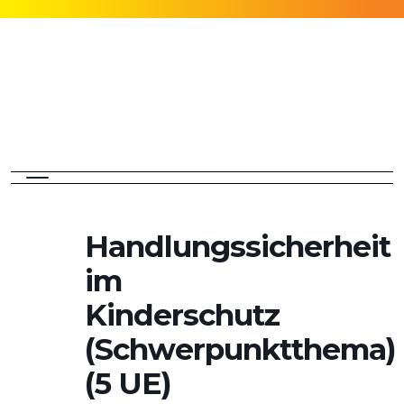
Handlungssicherheit
im
Kinderschutz
(Schwerpunktthema)
(5 UE)