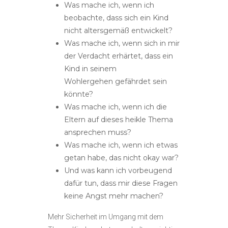
Was mache ich, wenn ich
beobachte, dass sich ein Kind
nicht altersgemäß entwickelt?
Was mache ich, wenn sich in mir
der Verdacht erhärtet, dass ein
Kind in seinem
Wohlergehen gefährdet sein
könnte?
Was mache ich, wenn ich die
Eltern auf dieses heikle Thema
ansprechen muss?
Was mache ich, wenn ich etwas
getan habe, das nicht okay war?
Und was kann ich vorbeugend
dafür tun, dass mir diese Fragen
keine Angst mehr machen?
Mehr Sicherheit im Umgang mit dem