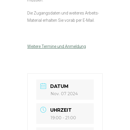
müssen.
Die Zugangsdaten und weiteres Arbeits-
Material erhalten Sie vorab per E-Mail.
Weitere Termine und Anmeldung
DATUM
Nov. 07 2024
UHRZEIT
19:00 - 21:00