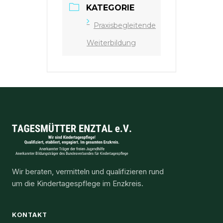
KATEGORIE
Praxisbegleitende
Weiterbildung
Wir beraten, vermitteln und qualifizieren rund
um die Kindertagespflege im Enzkreis.
KONTAKT