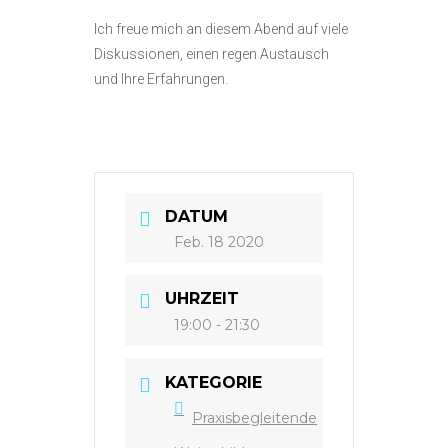
Ich freue mich an diesem Abend auf viele
Diskussionen, einen regen Austausch
und Ihre Erfahrungen.
DATUM
Feb. 18 2020
UHRZEIT
19:00 - 21:30
KATEGORIE
Praxisbegleitende