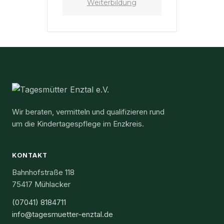
Weiterbildung
Wir beraten, vermitteln und qualifizieren rund
um die Kindertagespflege im Enzkreis.
KONTAKT
Bahnhofstraße 118
75417 Mühlacker
(07041) 8184711
info@tagesmuetter-enztal.de