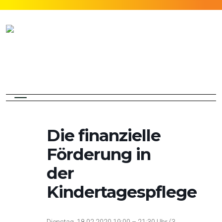
Die finanzielle
Förderung in
der
Kindertagespflege