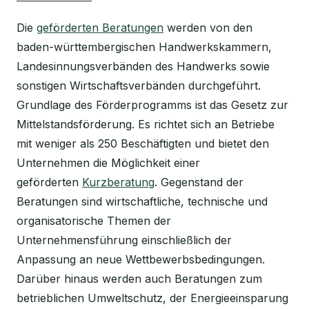
Die
geförderten Beratungen
werden von den
baden-württembergischen Handwerkskammern,
Landesinnungsverbänden des Handwerks sowie
sonstigen Wirtschaftsverbänden durchgeführt.
Grundlage des Förderprogramms ist das Gesetz zur
Mittelstandsförderung. Es richtet sich an Betriebe
mit weniger als 250 Beschäftigten und bietet den
Unternehmen die Möglichkeit einer
geförderten
Kurzberatung
. Gegenstand der
Beratungen sind wirtschaftliche, technische und
organisatorische Themen der
Unternehmensführung einschließlich der
Anpassung an neue Wettbewerbsbedingungen.
Darüber hinaus werden auch Beratungen zum
betrieblichen Umweltschutz, der Energieeinsparung