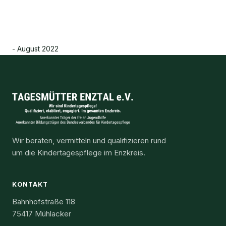
- August 2022
Wir beraten, vermitteln und qualifizieren rund
um die Kindertagespflege im Enzkreis.
KONTAKT
Bahnhofstraße 118
75417 Mühlacker