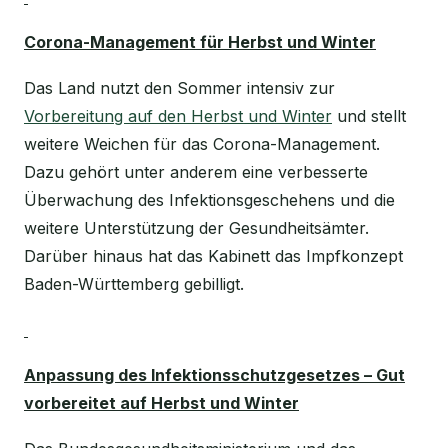
Corona-Management für Herbst und Winter
Das Land nutzt den Sommer intensiv zur
Vorbereitung auf den Herbst und Winter
und stellt
weitere Weichen für das Corona-Management.
Dazu gehört unter anderem eine verbesserte
Überwachung des Infektionsgeschehens und die
weitere Unterstützung der Gesundheitsämter.
Darüber hinaus hat das Kabinett das Impfkonzept
Baden-Württemberg gebilligt.
Anpassung des Infektionsschutzgesetzes – Gut
vorbereitet auf Herbst und Winter