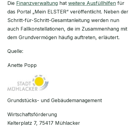
Die
Finanzverwaltung
hat
weitere Ausfüllhilfen
für
das Portal „Mein ELSTER“ veröffentlicht. Neben der
Schritt-für-Schritt-Gesamtanleitung werden nun
auch Fallkonstellationen, die im Zusammenhang mit
dem Grundvermögen häufig auftreten, erläutert.
Quelle:
Anette Popp
Grundstücks- und Gebäudemanagement
Wirtschaftsförderung
Kelterplatz 7, 75417 Mühlacker