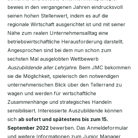
bewies in den vergangenen Jahren eindrucksvoll
seinen hohen Stellenwert, indem es auf die
regionale Wirtschaft ausgerichtet ist und mit seiner
Nähe zum realen Unternehmensalltag eine
betriebswirtschaftliche Herausforderung darstellt.
Angesprochen sind bei dem nun schon zum
sechsten Mal ausgelobten Wettbewerb
Auszubildende aller Lehrjahre
. Beim JMC bekommen
sie die Möglichkeit, spielerisch den notwendigen
unternehmerischen Blick über den Tellerrand zu
wagen und werden für wirtschaftliche
Zusammenhänge und strategisches Handeln
sensibilisiert. Interessierte Auszubildende können
sich
ab sofort und spätestens bis zum 15.
September 2022
bewerben. Das Anmeldeformular
und weitere Informationen zum Junior Manager