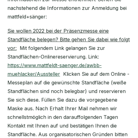
nachstehend die Informationen zur Anmeldung bei
mattfeld+sänger:
Sie wollen 2022 bei der Präsenzmesse eine
Standfläche belegen? Bitte gehen Sie dabei wie folgt
vor:
Mit folgendem Link gelangen Sie zur
Standflächen-Onlinereservierung. Link:
https://www.mattfeldt-saenger.de/awbb-
muehlacker/Aussteller
Klicken Sie auf dem Online -
Messeplan auf die gewünschte Standfläche (weiße
Standflächen sind noch belegbar) und reservieren
Sie sich diese. Füllen Sie dazu die vorgegebene
Maske aus. Nach Erhalt Ihrer Mail nehmen wir
schnellstmöglich in den darauffolgenden Tagen
Kontakt mit Ihnen auf und bestätigen Ihnen die
Standfläche. Aus organisatorischen Gründen bitten