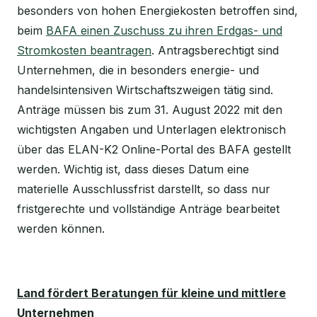
besonders von hohen Energiekosten betroffen sind,
beim
BAFA einen Zuschuss zu ihren Erdgas- und
Stromkosten beantragen
. Antragsberechtigt sind
Unternehmen, die in besonders energie- und
handelsintensiven Wirtschaftszweigen tätig sind.
Anträge müssen bis zum 31. August 2022 mit den
wichtigsten Angaben und Unterlagen elektronisch
über das ELAN-K2 Online-Portal des BAFA gestellt
werden. Wichtig ist, dass dieses Datum eine
materielle Ausschlussfrist darstellt, so dass nur
fristgerechte und vollständige Anträge bearbeitet
werden können.
Land fördert Beratungen für kleine und mittlere
Unternehmen