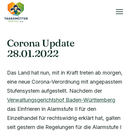
Corona Update
28.01.2022
Das Land hat nun, mit in Kraft treten ab morgen,
eine neue Corona-Verordnung mit angepasstem
Stufensystem aufgestellt. Nachdem der
Verwaltungsgerichtshof Baden-Württemberg
das Einfrieren in Alarmstufe II für den
Einzelhandel für rechtswidrig erklärt hat, galten
seit gestern die Regelungen für die Alarmstufe I