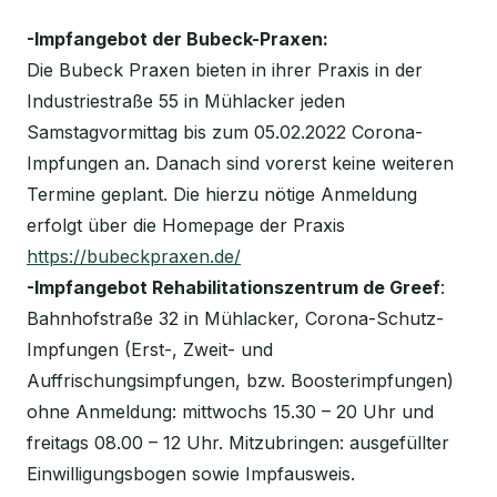
-Impfangebot der Bubeck-Praxen:
Die Bubeck Praxen bieten in ihrer Praxis in der
Industriestraße 55 in Mühlacker jeden
Samstagvormittag bis zum 05.02.2022 Corona-
Impfungen an. Danach sind vorerst keine weiteren
Termine geplant. Die hierzu nötige Anmeldung
erfolgt über die Homepage der Praxis
https://bubeckpraxen.de/
-Impfangebot Rehabilitationszentrum de Greef
:
Bahnhofstraße 32 in Mühlacker, Corona-Schutz-
Impfungen (Erst-, Zweit- und
Auffrischungsimpfungen, bzw. Boosterimpfungen)
ohne Anmeldung: mittwochs 15.30 – 20 Uhr und
freitags 08.00 – 12 Uhr. Mitzubringen: ausgefüllter
Einwilligungsbogen sowie Impfausweis.