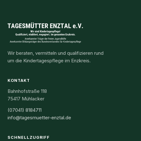
Wir beraten, vermitteln und qualifizieren rund
um die Kindertagespflege im Enzkreis.
KONTAKT
Bahnhofstraße 118
75417 Mühlacker
(07041) 8184711
info@tagesmuetter-enztal.de
SCHNELLZUGRIFF