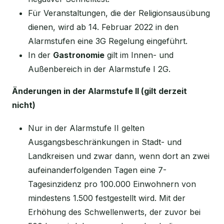
Für Veranstaltungen, die der Religionsausübung
dienen, wird ab 14. Februar 2022 in den
Alarmstufen eine 3G Regelung eingeführt.
In der
Gastronomie
gilt im Innen- und
Außenbereich in der Alarmstufe I 2G.
Änderungen in der Alarmstufe II (gilt derzeit
nicht)
Nur in der Alarmstufe II gelten
Ausgangsbeschränkungen in Stadt- und
Landkreisen und zwar dann, wenn dort an zwei
aufeinanderfolgenden Tagen eine 7-
Tagesinzidenz pro 100.000 Einwohnern von
mindestens 1.500 festgestellt wird. Mit der
Erhöhung des Schwellenwerts, der zuvor bei