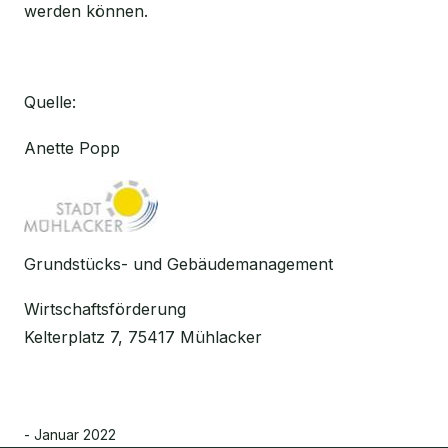
werden können.
Quelle:
Anette Popp
Grundstücks- und Gebäudemanagement
Wirtschaftsförderung
Kelterplatz 7, 75417 Mühlacker
- Januar 2022