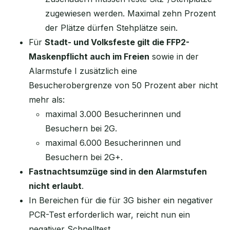
zugewiesen werden. Maximal zehn Prozent
der Plätze dürfen Stehplätze sein.
Für
Stadt- und Volksfeste gilt die FFP2-
Maskenpflicht auch im Freien
sowie in der
Alarmstufe I zusätzlich eine
Besucherobergrenze von 50 Prozent aber nicht
mehr als:
maximal 3.000 Besucherinnen und
Besuchern bei 2G.
maximal 6.000 Besucherinnen und
Besuchern bei 2G+.
Fastnachtsumzüge sind in den Alarmstufen
nicht erlaubt
.
In Bereichen für die für 3G bisher ein negativer
PCR-Test erforderlich war, reicht nun ein
negativer Schnelltest.