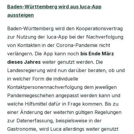
Baden-Württemberg wird aus luca-App
aussteigen
Baden-Württemberg wird den Kooperationsvertrag
zur Nutzung der luca-App bei der Nachverfolgung
von Kontakten in der Corona-Pandemie nicht
verlängern. Die App kann noch
bis Ende März
dieses Jahres
weiter genutzt werden. Die
Landesregierung wird nun darüber beraten, ob und
in welcher Form die individuelle
Kontaktpersonennachverfolgung dem jeweiligen
Pandemiegeschehen angepasst werden kann und
welche Hilfsmittel dafür in Frage kommen. Bis zu
einer Änderung der weiterhin gültigen Regelungen
zur Datenerfassung, beispielsweise in der
Gastronomie, wird Luca allerdings weiter genutzt