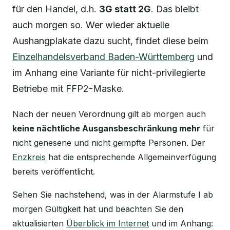
für den Handel, d.h.
3G statt 2G
. Das bleibt
auch morgen so. Wer wieder aktuelle
Aushangplakate dazu sucht, findet diese beim
Einzelhandelsverband Baden-Württemberg
und
im Anhang eine Variante für nicht-privilegierte
Betriebe mit FFP2-Maske.
Nach der neuen Verordnung gilt ab morgen auch
keine nächtliche Ausgansbeschränkung mehr
für
nicht genesene und nicht geimpfte Personen. Der
Enzkreis
hat die entsprechende Allgemeinverfügung
bereits veröffentlicht.
Sehen Sie nachstehend, was in der Alarmstufe I ab
morgen Gültigkeit hat und beachten Sie den
aktualisierten
Überblick im Internet
und im Anhang: