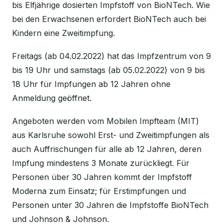
bis Elfjährige dosierten Impfstoff von BioNTech. Wie
bei den Erwachsenen erfordert BioNTech auch bei
Kindern eine Zweitimpfung.
Freitags (ab 04.02.2022) hat das Impfzentrum von 9
bis 19 Uhr und samstags (ab 05.02.2022) von 9 bis
18 Uhr für Impfungen ab 12 Jahren ohne
Anmeldung geöffnet.
Angeboten werden vom Mobilen Impfteam (MIT)
aus Karlsruhe sowohl Erst- und Zweitimpfungen als
auch Auffrischungen für alle ab 12 Jahren, deren
Impfung mindestens 3 Monate zurückliegt. Für
Personen über 30 Jahren kommt der Impfstoff
Moderna zum Einsatz; für Erstimpfungen und
Personen unter 30 Jahren die Impfstoffe BioNTech
und Johnson & Johnson.