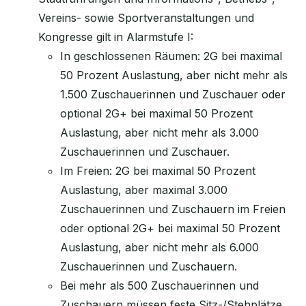
Vereins- sowie Sportveranstaltungen und
Kongresse gilt in Alarmstufe I:
In geschlossenen Räumen: 2G bei maximal
50 Prozent Auslastung, aber nicht mehr als
1.500 Zuschauerinnen und Zuschauer oder
optional 2G+ bei maximal 50 Prozent
Auslastung, aber nicht mehr als 3.000
Zuschauerinnen und Zuschauer.
Im Freien: 2G bei maximal 50 Prozent
Auslastung, aber maximal 3.000
Zuschauerinnen und Zuschauern im Freien
oder optional 2G+ bei maximal 50 Prozent
Auslastung, aber nicht mehr als 6.000
Zuschauerinnen und Zuschauern.
Bei mehr als 500 Zuschauerinnen und
Zuschauern müssen feste Sitz-/Stehplätze