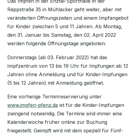
Das Impfen in der Enztal-Sporthalle in der
Rappstraße 35 in Mühlacker geht weiter, aber mit
veränderten Öffnungszeiten und einem Impfangebot
für Kinder zwischen 5 und 11 Jahren. Ab Montag,
den 31. Januar bis Samstag, den 02. April 2022
werden folgende Öffnungstage angeboten:
Donnerstags (ab 03. Februar 2022) hat das
Impfzentrum von 13 bis 19 Uhr für Impfungen ab 12
Jahren ohne Anmeldung und für Kinder-Impfungen
(5 bis 12 Jahren) mit Anmeldung geöffnet.
Eine vorherige Terminreservierung unter
www.impfen-pfenz.de
ist für die Kinder-Impfungen
zwingend notwendig. Die Termine sind immer eine
Kalenderwoche früher online zur Buchung
freigestellt. Geimpft wird mit dem speziell für Fünf-