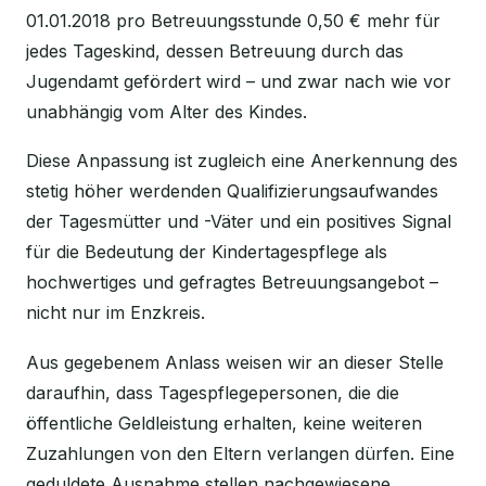
01.01.2018 pro Betreuungsstunde 0,50 € mehr für
jedes Tageskind, dessen Betreuung durch das
Jugendamt gefördert wird – und zwar nach wie vor
unabhängig vom Alter des Kindes.
Diese Anpassung ist zugleich eine Anerkennung des
stetig höher werdenden Qualifizierungsaufwandes
der Tagesmütter und -Väter und ein positives Signal
für die Bedeutung der Kindertagespflege als
hochwertiges und gefragtes Betreuungsangebot –
nicht nur im Enzkreis.
Aus gegebenem Anlass weisen wir an dieser Stelle
daraufhin, dass Tagespflegepersonen, die die
öffentliche Geldleistung erhalten, keine weiteren
Zuzahlungen von den Eltern verlangen dürfen. Eine
geduldete Ausnahme stellen nachgewiesene