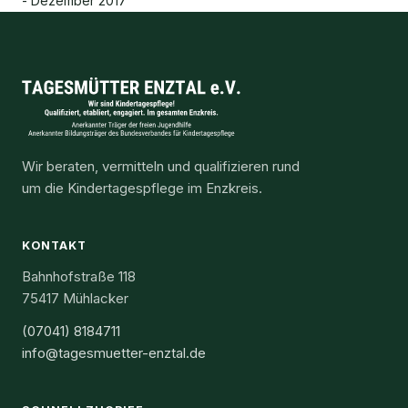
- Dezember 2017
Wir beraten, vermitteln und qualifizieren rund
um die Kindertagespflege im Enzkreis.
KONTAKT
Bahnhofstraße 118
75417 Mühlacker
(07041) 8184711
info@tagesmuetter-enztal.de