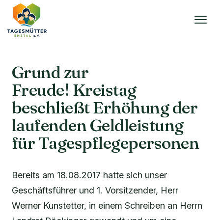
Grund zur
Freude! Kreistag
beschließt Erhöhung der
laufenden Geldleistung
für Tagespflegepersonen
Bereits am 18.08.2017 hatte sich unser
Geschäftsführer und 1. Vorsitzender, Herr
Werner Kunstetter, in einem Schreiben an Herrn